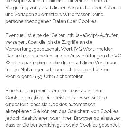
die Kopierwahrscheinlichkeit einzelner Texte zur
Vergütung von gesetzlichen Ansprüchen von Autoren
und Verlagen zu ermitteln. Wir erfassen keine
personenbezogenen Daten über Cookies.
Eventuell ist eine der Seiten mit JavaScript-Aufrufen
versehen, über die ich die Zugriffe an die
Verwertungsgesellschaft Wort (VG Wort) melden.
Dadurch versuche ich, an den Ausschüttungen der VG
Wort zu partizipieren, die die gesetzliche Vergütung
für die Nutzungen urheberrechtlich geschützter
Werke gem. § 53 UrhG sicherstellen.
Eine Nutzung meiner Angebote ist auch ohne
Cookies möglich. Die meisten Browser sind so
eingestellt, dass sie Cookies automatisch
akzeptieren. Sie können das Speichern von Cookies
jedoch deaktivieren oder Ihren Browser so einstellen,
dass er Sie benachrichtigt, sobald Cookies gesendet