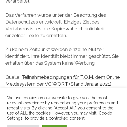
verarbeitet.
Das Verfahren wurde unter der Beachtung des
Datenschutzes entwickelt. Einziges Ziel des
Verfahrens ist es, die Kopierwahrscheinlichkeit
einzelner Texte zu ermitteln.
Zu keinem Zeitpunkt werden einzelne Nutzer
identifiziert. Ihre Identität bleibt immer geschützt. Sie
erhalten über das System keine Werbung.
Quelle:
Teilnahmebedingungen für T.O.M. dem Online
Meldesystem der VG WORT (Stand Januar 2021)
We use cookies on our website to give you the most
relevant experience by remembering your preferences and
repeat visits. By clicking “Accept All”, you consent to the
use of ALL the cookies. However, you may visit "Cookie
Settings" to provide a controlled consent.