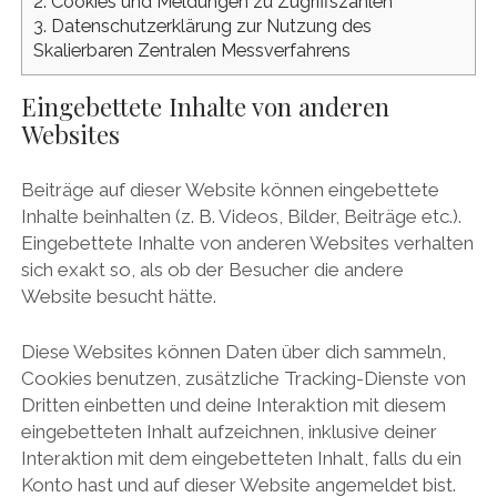
2.
Cookies und Meldungen zu Zugriffszahlen
3.
Datenschutzerklärung zur Nutzung des
Skalierbaren Zentralen Messverfahrens
Eingebettete Inhalte von anderen
Websites
Beiträge auf dieser Website können eingebettete
Inhalte beinhalten (z. B. Videos, Bilder, Beiträge etc.).
Eingebettete Inhalte von anderen Websites verhalten
sich exakt so, als ob der Besucher die andere
Website besucht hätte.
Diese Websites können Daten über dich sammeln,
Cookies benutzen, zusätzliche Tracking-Dienste von
Dritten einbetten und deine Interaktion mit diesem
eingebetteten Inhalt aufzeichnen, inklusive deiner
Interaktion mit dem eingebetteten Inhalt, falls du ein
Konto hast und auf dieser Website angemeldet bist.