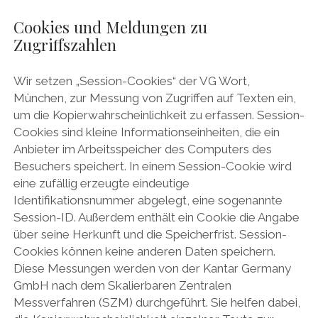
Cookies und Meldungen zu
Zugriffszahlen
Wir setzen „Session-Cookies“ der VG Wort,
München, zur Messung von Zugriffen auf Texten ein,
um die Kopierwahrscheinlichkeit zu erfassen. Session-
Cookies sind kleine Informationseinheiten, die ein
Anbieter im Arbeitsspeicher des Computers des
Besuchers speichert. In einem Session-Cookie wird
eine zufällig erzeugte eindeutige
Identifikationsnummer abgelegt, eine sogenannte
Session-ID. Außerdem enthält ein Cookie die Angabe
über seine Herkunft und die Speicherfrist. Session-
Cookies können keine anderen Daten speichern.
Diese Messungen werden von der Kantar Germany
GmbH nach dem Skalierbaren Zentralen
Messverfahren (SZM) durchgeführt. Sie helfen dabei,