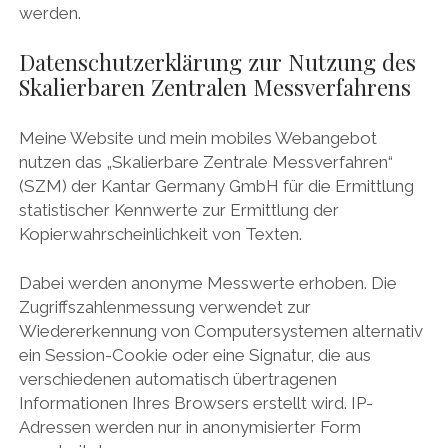
werden.
Datenschutzerklärung zur Nutzung des
Skalierbaren Zentralen Messverfahrens
Meine Website und mein mobiles Webangebot
nutzen das „Skalierbare Zentrale Messverfahren“
(SZM) der Kantar Germany GmbH für die Ermittlung
statistischer Kennwerte zur Ermittlung der
Kopierwahrscheinlichkeit von Texten.
Dabei werden anonyme Messwerte erhoben. Die
Zugriffszahlenmessung verwendet zur
Wiedererkennung von Computersystemen alternativ
ein Session-Cookie oder eine Signatur, die aus
verschiedenen automatisch übertragenen
Informationen Ihres Browsers erstellt wird. IP-
Adressen werden nur in anonymisierter Form