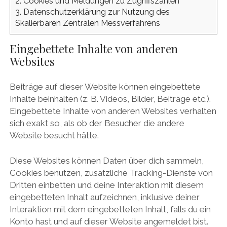
2.
Cookies und Meldungen zu Zugriffszahlen
3.
Datenschutzerklärung zur Nutzung des
Skalierbaren Zentralen Messverfahrens
Eingebettete Inhalte von anderen
Websites
Beiträge auf dieser Website können eingebettete
Inhalte beinhalten (z. B. Videos, Bilder, Beiträge etc.).
Eingebettete Inhalte von anderen Websites verhalten
sich exakt so, als ob der Besucher die andere
Website besucht hätte.
Diese Websites können Daten über dich sammeln,
Cookies benutzen, zusätzliche Tracking-Dienste von
Dritten einbetten und deine Interaktion mit diesem
eingebetteten Inhalt aufzeichnen, inklusive deiner
Interaktion mit dem eingebetteten Inhalt, falls du ein
Konto hast und auf dieser Website angemeldet bist.