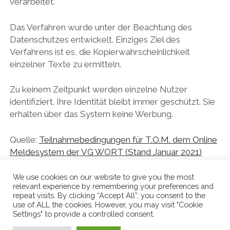
verarbeitet.
Das Verfahren wurde unter der Beachtung des
Datenschutzes entwickelt. Einziges Ziel des
Verfahrens ist es, die Kopierwahrscheinlichkeit
einzelner Texte zu ermitteln.
Zu keinem Zeitpunkt werden einzelne Nutzer
identifiziert. Ihre Identität bleibt immer geschützt. Sie
erhalten über das System keine Werbung.
Quelle:
Teilnahmebedingungen für T.O.M. dem Online
Meldesystem der VG WORT (Stand Januar 2021)
We use cookies on our website to give you the most
relevant experience by remembering your preferences and
repeat visits. By clicking “Accept All”, you consent to the
use of ALL the cookies. However, you may visit "Cookie
Settings" to provide a controlled consent.