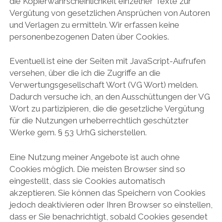
die Kopierwahrscheinlichkeit einzelner Texte zur
Vergütung von gesetzlichen Ansprüchen von Autoren
und Verlagen zu ermitteln. Wir erfassen keine
personenbezogenen Daten über Cookies.
Eventuell ist eine der Seiten mit JavaScript-Aufrufen
versehen, über die ich die Zugriffe an die
Verwertungsgesellschaft Wort (VG Wort) melden.
Dadurch versuche ich, an den Ausschüttungen der VG
Wort zu partizipieren, die die gesetzliche Vergütung
für die Nutzungen urheberrechtlich geschützter
Werke gem. § 53 UrhG sicherstellen.
Eine Nutzung meiner Angebote ist auch ohne
Cookies möglich. Die meisten Browser sind so
eingestellt, dass sie Cookies automatisch
akzeptieren. Sie können das Speichern von Cookies
jedoch deaktivieren oder Ihren Browser so einstellen,
dass er Sie benachrichtigt, sobald Cookies gesendet