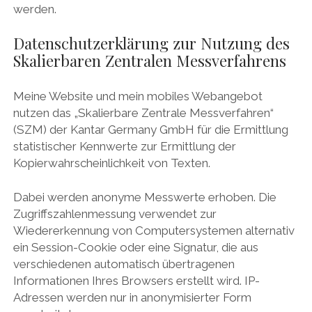
werden.
Datenschutzerklärung zur Nutzung des
Skalierbaren Zentralen Messverfahrens
Meine Website und mein mobiles Webangebot
nutzen das „Skalierbare Zentrale Messverfahren“
(SZM) der Kantar Germany GmbH für die Ermittlung
statistischer Kennwerte zur Ermittlung der
Kopierwahrscheinlichkeit von Texten.
Dabei werden anonyme Messwerte erhoben. Die
Zugriffszahlenmessung verwendet zur
Wiedererkennung von Computersystemen alternativ
ein Session-Cookie oder eine Signatur, die aus
verschiedenen automatisch übertragenen
Informationen Ihres Browsers erstellt wird. IP-
Adressen werden nur in anonymisierter Form