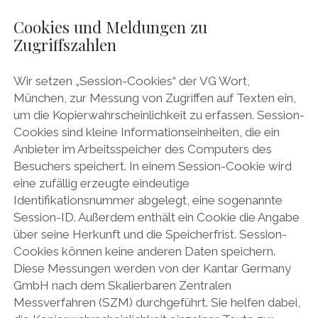
Cookies und Meldungen zu
Zugriffszahlen
Wir setzen „Session-Cookies“ der VG Wort,
München, zur Messung von Zugriffen auf Texten ein,
um die Kopierwahrscheinlichkeit zu erfassen. Session-
Cookies sind kleine Informationseinheiten, die ein
Anbieter im Arbeitsspeicher des Computers des
Besuchers speichert. In einem Session-Cookie wird
eine zufällig erzeugte eindeutige
Identifikationsnummer abgelegt, eine sogenannte
Session-ID. Außerdem enthält ein Cookie die Angabe
über seine Herkunft und die Speicherfrist. Session-
Cookies können keine anderen Daten speichern.
Diese Messungen werden von der Kantar Germany
GmbH nach dem Skalierbaren Zentralen
Messverfahren (SZM) durchgeführt. Sie helfen dabei,